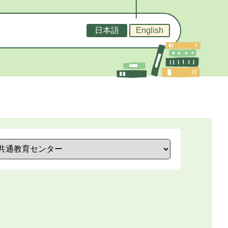
日本語
English